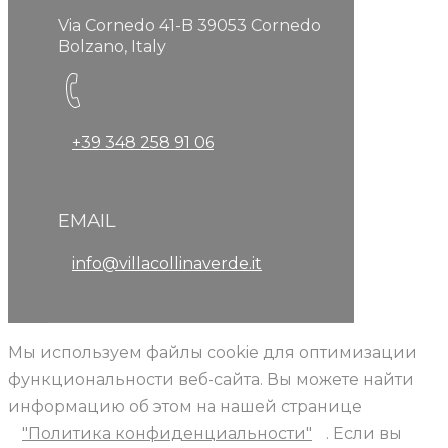
Via Cornedo 41-B 39053 Cornedo
Bolzano, Italy
+39 348 258 91 06
EMAIL
info@villacollinaverde.it
Мы используем файлы cookie для оптимизации
функциональности веб-сайта. Вы можете найти
информацию об этом на нашей странице
"Политика конфиденциальности"
. Если вы