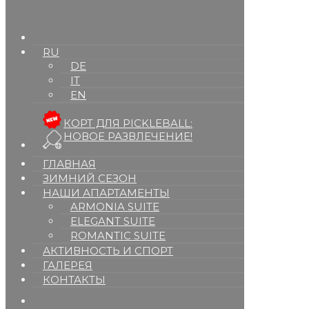
RU
DE
IT
EN
КОРТ ДЛЯ PICKLEBALL:
НОВОЕ РАЗВЛЕЧЕНИЕ!
ГЛАВНАЯ
ЗИМНИЙ СЕЗОН
НАШИ АПАРТАМЕНТЫ
ARMONIA SUITE
ELEGANT SUITE
ROMANTIC SUITE
АКТИВНОСТЬ И СПОРТ
ГАЛЕРЕЯ
КОНТАКТЫ