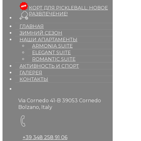
КОРТ ДЛЯ PICKLEBALL: НОВОЕ
РАЗВЛЕЧЕНИЕ!
ГЛАВНАЯ
ЗИМНИЙ СЕЗОН
НАШИ АПАРТАМЕНТЫ
ARMONIA SUITE
ELEGANT SUITE
ROMANTIC SUITE
АКТИВНОСТЬ И СПОРТ
ГАЛЕРЕЯ
КОНТАКТЫ
Via Cornedo 41-B 39053 Cornedo
Bolzano, Italy
+39 348 258 91 06