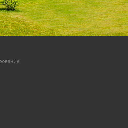
ирование