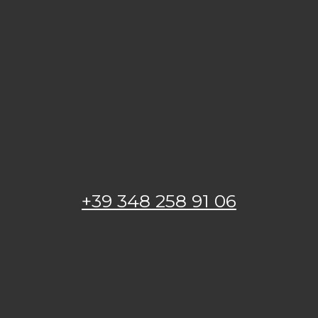
+39 348 258 91 06