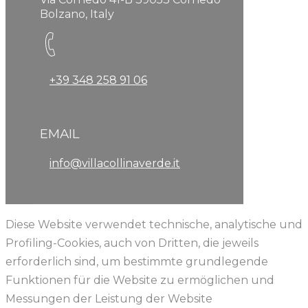
Bolzano, Italy
+39 348 258 91 06
EMAIL
info@villacollinaverde.it
Diese Website verwendet technische, analytische und
Profiling-Cookies, auch von Dritten, die jeweils
erforderlich sind, um bestimmte grundlegende
Funktionen für die Website zu ermöglichen und
Messungen der Leistung der Website