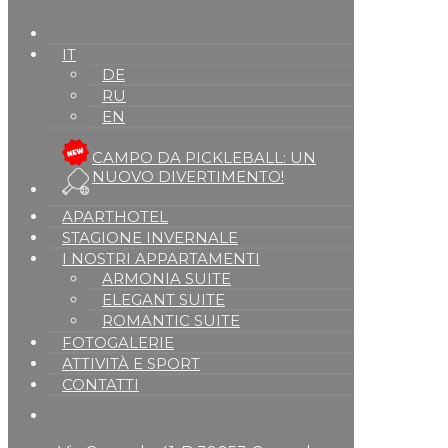
IT
DE
RU
EN
CAMPO DA PICKLEBALL: UN
NUOVO DIVERTIMENTO!
APARTHOTEL
STAGIONE INVERNALE
I NOSTRI APPARTAMENTI
ARMONIA SUITE
ELEGANT SUITE
ROMANTIC SUITE
FOTOGALERIE
ATTIVITÀ E SPORT
CONTATTI