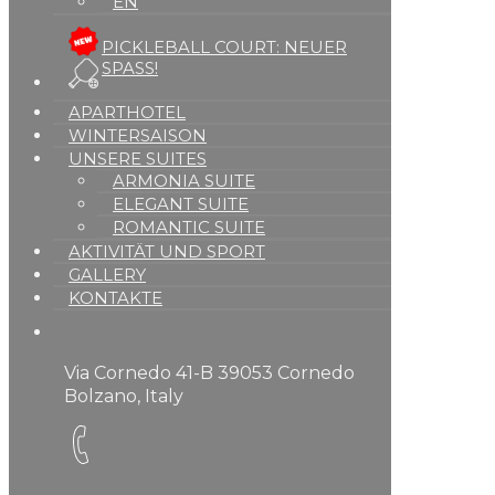
EN
PICKLEBALL COURT: NEUER
SPASS!
APARTHOTEL
WINTERSAISON
UNSERE SUITES
ARMONIA SUITE
ELEGANT SUITE
ROMANTIC SUITE
AKTIVITÄT UND SPORT
GALLERY
KONTAKTE
Via Cornedo 41-B 39053 Cornedo
Bolzano, Italy