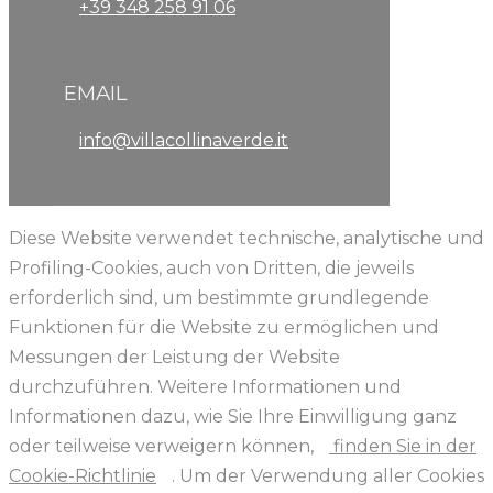
+39 348 258 91 06
EMAIL
info@villacollinaverde.it
Diese Website verwendet technische, analytische und
Profiling-Cookies, auch von Dritten, die jeweils
erforderlich sind, um bestimmte grundlegende
Funktionen für die Website zu ermöglichen und
Messungen der Leistung der Website
durchzuführen. Weitere Informationen und
Informationen dazu, wie Sie Ihre Einwilligung ganz
oder teilweise verweigern können,
finden Sie in der
Cookie-Richtlinie
. Um der Verwendung aller Cookies