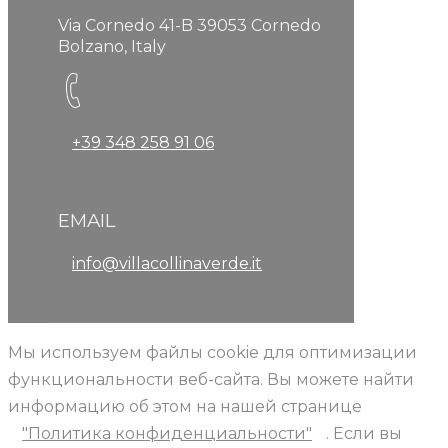
Via Cornedo 41-B 39053 Cornedo
Bolzano, Italy
+39 348 258 91 06
EMAIL
info@villacollinaverde.it
Мы используем файлы cookie для оптимизации
функциональности веб-сайта. Вы можете найти
информацию об этом на нашей странице
"Политика конфиденциальности"
. Если вы