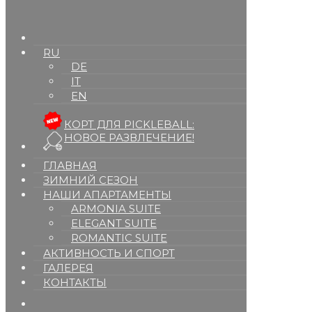
RU
DE
IT
EN
КОРТ ДЛЯ PICKLEBALL:
НОВОЕ РАЗВЛЕЧЕНИЕ!
ГЛАВНАЯ
ЗИМНИЙ СЕЗОН
НАШИ АПАРТАМЕНТЫ
ARMONIA SUITE
ELEGANT SUITE
ROMANTIC SUITE
АКТИВНОСТЬ И СПОРТ
ГАЛЕРЕЯ
КОНТАКТЫ