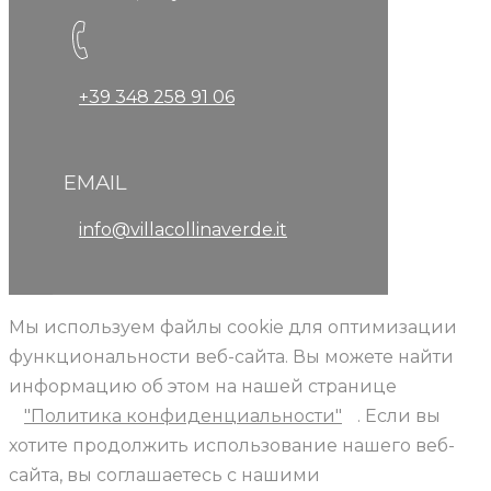
+39 348 258 91 06
EMAIL
info@villacollinaverde.it
Мы используем файлы cookie для оптимизации
функциональности веб-сайта. Вы можете найти
информацию об этом на нашей странице
"Политика конфиденциальности"
. Если вы
хотите продолжить использование нашего веб-
сайта, вы соглашаетесь с нашими