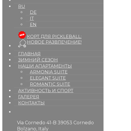
RU
DE
IT
EN
КОРТ ДЛЯ PICKLEBALL:
НОВОЕ РАЗВЛЕЧЕНИЕ!
ГЛАВНАЯ
ЗИМНИЙ СЕЗОН
НАШИ АПАРТАМЕНТЫ
ARMONIA SUITE
ELEGANT SUITE
ROMANTIC SUITE
АКТИВНОСТЬ И СПОРТ
ГАЛЕРЕЯ
КОНТАКТЫ
Via Cornedo 41-B 39053 Cornedo
Bolzano, Italy