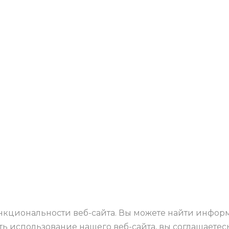
нкциональности веб-сайта. Вы можете найти инфор
ить использование нашего веб-сайта, вы соглашае