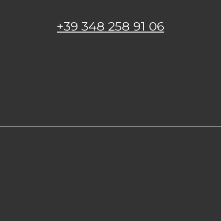
+39 348 258 91 06