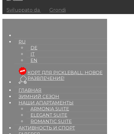
Sviluppato da
Grondi
RU
DE
IT
EN
КОРТ ДЛЯ PICKLEBALL: НОВОЕ
РАЗВЛЕЧЕНИЕ!
ГЛАВНАЯ
ЗИМНИЙ СЕЗОН
НАШИ АПАРТАМЕНТЫ
ARMONIA SUITE
ELEGANT SUITE
ROMANTIC SUITE
АКТИВНОСТЬ И СПОРТ