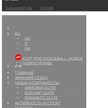
Sviluppato da
Grondi
RU
DE
IT
EN
КОРТ ДЛЯ PICKLEBALL: НОВОЕ
РАЗВЛЕЧЕНИЕ!
ГЛАВНАЯ
ЗИМНИЙ СЕЗОН
НАШИ АПАРТАМЕНТЫ
ARMONIA SUITE
ELEGANT SUITE
ROMANTIC SUITE
АКТИВНОСТЬ И СПОРТ