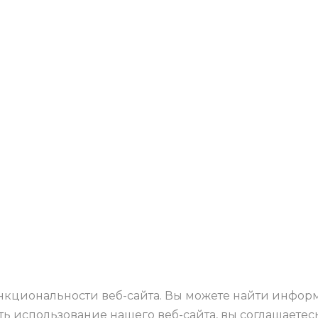
нкциональности веб-сайта. Вы можете найти инфор
ить использование нашего веб-сайта, вы соглашае