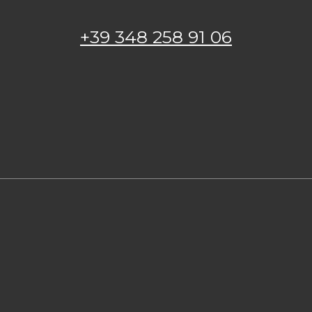
+39 348 258 91 06